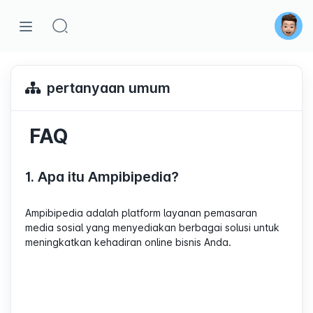
pertanyaan umum
FAQ
1. Apa itu Ampibipedia?
Ampibipedia adalah platform layanan pemasaran
media sosial yang menyediakan berbagai solusi untuk
meningkatkan kehadiran online bisnis Anda.